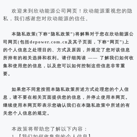
欢迎来到欣动能源公司网页！欣动能源重视您的隐
私，我们感谢您对欣动能源的信任。
本隐私政策(下称“隐私政策”)将解释对于您在欣动能源公
司网页(包括depower.com.cn及其子页面，下称“网页”)上
的个人信息之处理目的、方式及原因，并规定了您对该信息
所持有的相关选择和权利。请仔细阅读 —— 了解我们如何收
集和使用您的信息，以及您可以如何控制这些信息非常重
要。
如果您不同意按照本隐私政策所述方式处理您的个人信
息，请不要在相关页面提供您的信息，并停止使用本网页。
继续使用本网页即表示您确认我们在本隐私政策中所述的有
关您个人信息的规定。
本政策将帮助您了解以下内容：
1.【我们如何收集您的个人信息】