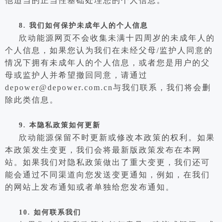
他适当的正当性基础处理您的个人信息。
8.
我们如何保护未成年人的个人信息
欣动能源网页不会收集未满十四周岁的未成年人的
个人信息，如果您认为我们在未经父母/监护人同意的
情况下拥有未成年人的个人信息，或者您是用户的父
母或监护人并希望撤回同意，请通过
depower@depower.com.cn与我们联系，我们将会删
除此类信息。
9.
本隐私政策如何更新
欣动能源保留不时更新或修改本政策的权利。如果
本政策发生变更，我们会将最新版政策发布在本网
站。如果我们对隐私政策做出了重大变更，我们还可
能会通过不同渠道向您发送变更通知，例如，在我们
的网站上发布通知或者单独给
您发布通知。
10.
如何联系我们