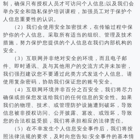
制，确保只有授权人员才可访问个人信息;以及我们会
举办安全和隐私保护培训课程，加强员工对于保护个
人信息重要性的认识。
（2）我们会使用安全加密技术，在传输过程中保
护你的个人信息。采取所有适当的组织、管理及技术
措施，努力保护您提供的个人信息在我们内部机构的
安全。
（3）互联网并非绝对安全的环境，而且电子邮
件、即时通讯、及与其他用户的交流方式并未加密，
我们强烈建议您不要通过此类方式发送个人信息。请
使用复杂密码，协助我们保证您的账号安全。
（4）互联网环境并非百分之百安全，我们将尽力
确保或担保您发送给我们的任何信息的安全性。如果
我们的物理、技术、或管理防护设施遭到破坏，导致
信息被非授权访问、公开披露、篡改、或毁坏，导致
您的合法权益受损，我们将承担相应的法律责任。
（5）在不幸发生个人信息安全事件后，我们将按
照法律法规的要求，及时向您告知:安全事件的基本情