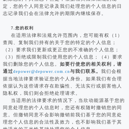
定，您的个人同意记录及我们处理您的个人信息的日
志记录我们会在法律允许的期限内继续保存。
7.
您的权利
在适用法律和法规允许范围内，您可能有权（1）
查阅、复制我们持有的关于您的特定的个人信息；
（2）要求我们更新或更正您的不准确的个人信息；
（3）拒绝或限制我们使用您的个人信息；（4）要求
我们删除您的个人信息。
如要行使您的相关权利，请
通过
与我们联系。
我们会根
depower@depower.com.cn
据当地法律要求验证您的个人身份。如果我们有合理
依据认为这些请求存在欺骗性、无法实行或损害他人
隐私权，我们则会拒绝处理请求。
当适用的法律要求的情况下，当欣动能源基于您的
同意处理您的个人信息时，您还有权随时撤销您的同
意。但撤销同意不会影响撤销前我们基于您的同意处
理您个人信息的合法性及效力，也不影响我们基于其