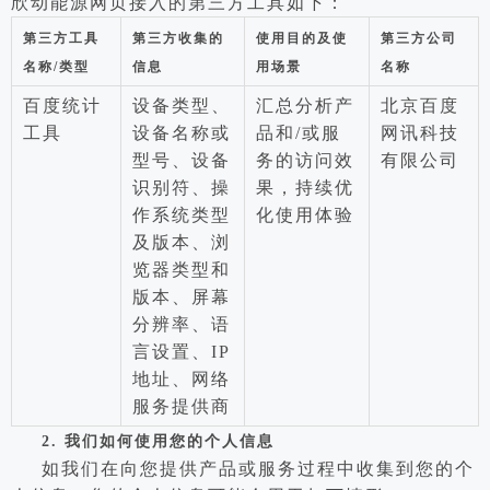
欣动能源网页接入的第三方工具如下：
第三方工具
第三方收集的
使用目的及使
第三方公司
名称/类型
信息
用场景
名称
百度统计
设备类型、
汇总分析产
北京百度
工具
设备名称或
品和/或服
网讯科技
型号、设备
务的访问效
有限公司
识别符、操
果，持续优
作系统类型
化使用体验
及版本、浏
览器类型和
版本、屏幕
分辨率、语
言设置、IP
地址、网络
服务提供商
2.
我们如何使用您的个人信息
如我们在向您提供产品或服务过程中收集到您的个