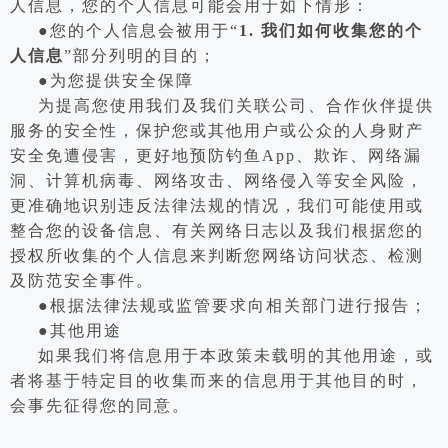
人信息，您的个人信息可能会用于如下情形：
●您的个人信息会被用于“
1. 我们如何收集您的个
人信息
”部分列明的目的；
●为您提供安全保障
为提高您使用我们及我们关联公司、合作伙伴提供
服务的安全性，保护您或其他用户或公众的人身财产
安全免遭侵害，更好地预防钓鱼App、欺诈、网络漏
洞、计算机病毒、网络攻击、网络侵入等安全风险，
更准确地识别违反法律法规的情况，我们可能使用或
整合您的设备信息、有关网络日志以及我们根据您的
授权所收集的个人信息来判断您网络访问状态、检测
及防范安全事件。
●根据法律法规或监管要求向相关部门进行报告；
●其他用途
如果我们将信息用于本政策未载明的其他用途，或
者将基于特定目的收集而来的信息用于其他目的时，
会事先征得您的同意。