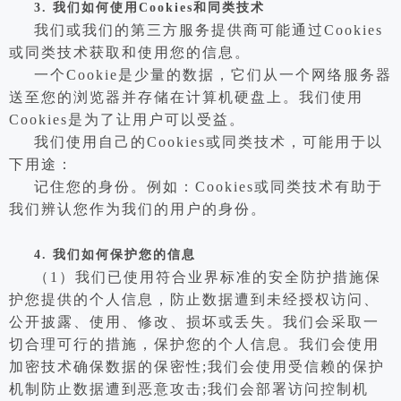
3.
我们如何使用Cookies和同类技术
我们或我们的第三方服务提供商可能通过Cookies
或同类技术获取和使用您的信息。
一个Cookie是少量的数据，它们从一个网络服务器
送至您的浏览器并存储在计算机硬盘上。我们使用
Cookies是为了让用户可以受益。
我们使用自己的Cookies或同类技术，可能用于以
下用途：
记住您的身份。例如：Cookies或同类技术有助于
我们辨认您作为我们的用户的身份。
4.
我们如何保护您的信息
（1）我们已使用符合业界标准的安全防护措施保
护您提供的个人信息，防止数据遭到未经授权访问、
公开披露、使用、修改、损坏或丢失。我们会采取一
切合理可行的措施，保护您的个人信息。我们会使用
加密技术确保数据的保密性;我们会使用受信赖的保护
机制防止数据遭到恶意攻击;我们会部署访问控制机