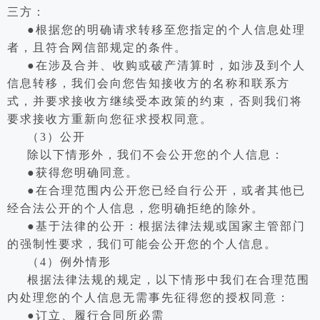
三方：
●根据您的明确请求转移至您指定的个人信息处理
者，且符合网信部规定的条件。
●在涉及合并、收购或破产清算时，如涉及到个人
信息转移，我们会向您告知接收方的名称和联系方
式，并要求接收方继续受本政策的约束，否则我们将
要求接收方重新向您征求授权同意。
（3）公开
除以下情形外，我们不会公开您的个人信息：
●获得您明确同意。
●在合理范围内公开您已经自行公开，或者其他已
经合法公开的个人信息，您明确拒绝的除外。
●基于法律的公开：根据法律法规或国家主管部门
的强制性要求，我们可能会公开您的个人信息。
（4）例外情形
根据法律法规的规定，以下情形中我们在合理范围
内处理您的个人信息无需事先征得您的授权同意：
●订立、履行合同所必需