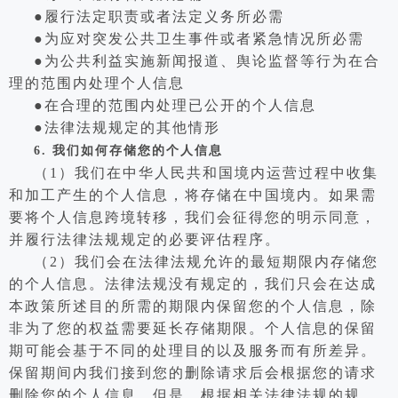
●履行法定职责或者法定义务所必需
●为应对突发公共卫生事件或者紧急情况所必需
●为公共利益实施新闻报道、舆论监督等行为在合
理的范围内处理个人信息
●在合理的范围内处理已公开的个人信息
●法律法规规定的其他情形
6.
我们如何存储您的个人信息
（1）我们在中华人民共和国境内运营过程中收集
和加工产生的个人信息，将存储在中国境内。如果需
要将个人信息跨境转移，我们会征得您的明示同意，
并履行法律法规规定的必要评估程序。
（2）我们会在法律法规允许的最短期限内存储您
的个人信息。法律法规没有规定的，我们只会在达成
本政策所述目的所需的期限内保留您的个人信息，除
非为了您的权益需要延长存储期限。个人信息的保留
期可能会基于不同的处理目的以及服务而有所差异。
保留期间内我们接到您的删除请求后会根据您的请求
删除您的个人信息，但是，根据相关法律法规的规