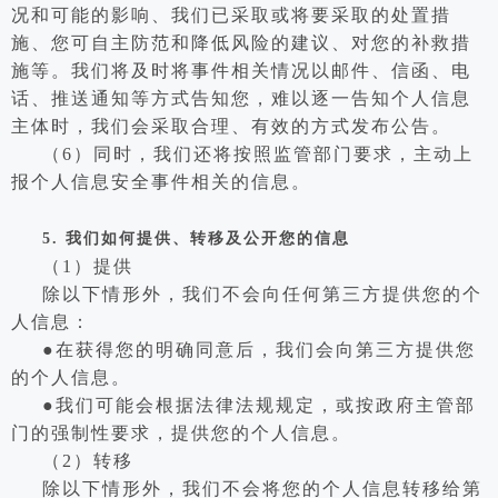
况和可能的影响、我们已采取或将要采取的处置措
施、您可自主防范和降低风险的建议、对您的补救措
施等。我们将及时将事件相关情况以邮件、信函、电
话、推送通知等方式告知您，难以逐一告知个人信息
主体时，我们会采取合理、有效的方式发布公告。
（6）同时，我们还将按照监管部门要求，主动上
报个人信息安全事件相关的信息。
5.
我们如何提供、转移及公开您的信息
（1）提供
除以下情形外，我们不会向任何第三方提供您的个
人信息：
●在获得您的明确同意后，我们会向第三方提供您
的个人信息。
●我们可能会根据法律法规规定，或按政府主管部
门的强制性要求，提供您的个人信息。
（2）转移
除以下情形外，我们不会将您的个人信息转移给第