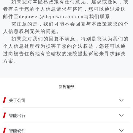
如果您对本隐私政策有任何意见、建议或疑问，或
者有关于您的个人信息请求与咨询，您可以通过发送
邮件至depower@depower.com.cn与我们联系
需注意的是，我们可能不会回复与本政策或您的个
人信息权利无关的问题。
如果您对我们的回复不满意，特别是您认为我们的
个人信息处理行为损害了您的合法权益，您还可以通
过向被告住所地有管辖权的法院提起诉讼来寻求解决
方案。
回到顶部
关于公司
智能出行
智能硬件