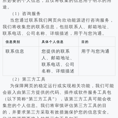
所必要的个人信息，且仅将收集的信息用于明示的用
途。
（1）咨询服务
当您通过联系我们网页向欣动能源进行咨询服务，
我们将收集您的联系信息，包括联系人、邮箱地址、
联系电话、公司名称、详细描述，用于与您沟通。
信息类别
具体个人信息
目的
联系信息
您提供的联系
用于与您沟通
人、邮箱地址、
联系电话、公司
名称、详细描述
（2）第三方工具
为保障网页的稳定运行或实现相关功能，我们可能
会嵌入由第三方提供的代码、插件或软件服务工具包
（以下简称“第三方工具”），该第三方工具可能会收
集您的个人信息。我们将审慎评估第三方工具的目
的，并要求第三方采取有效措施保护您的信息安全。