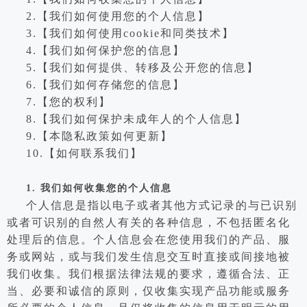
2.【我们如何使用您的个人信息】
3.【我们如何使用cookie和同类技术】
4.【我们如何保护您的信息】
5.【我们如何提供、转移及公开您的信息】
6.【我们如何存储您的信息】
7.【您的权利】
8.【我们如何保护未成年人的个人信息】
9.【本隐私政策如何更新】
10.【如何联系我们】
1.
我们如何收集您的个人信息
个人信息是指以电子或者其他方式记录的与已识别
或者可识别的自然人有关的各种信息，不包括匿名化
处理后的信息。个人信息会在您使用我们的产品、服
务或网站，或与我们发生信息交互时直接或间接地被
我们收集。我们根据法律法规的要求，遵循合法、正
当、必要和诚信的原则，仅收集实现产品功能或服务