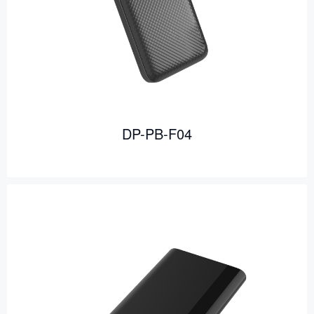
DP-PB-F04