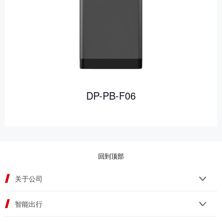
DP-PB-F06
回到顶部
关于公司
智能出行