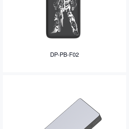
DP-PB-F02