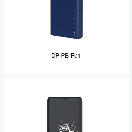
DP-PB-F01