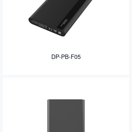
DP-PB-F05