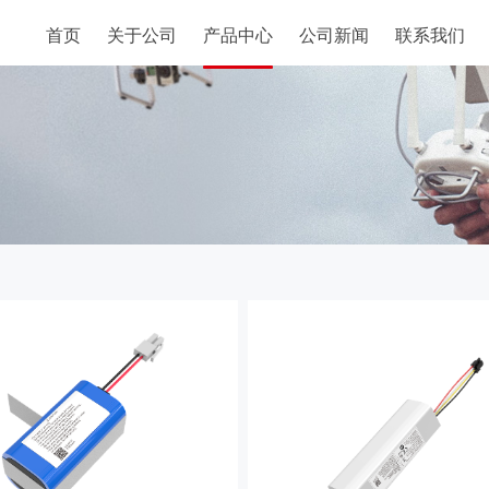
首页
关于公司
产品中心
公司新闻
联系我们