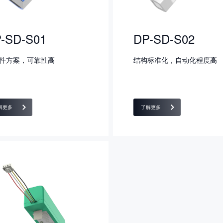
-SD-S01
DP-SD-S02
件方案，可靠性高
结构标准化，自动化程度高
解更多
了解更多