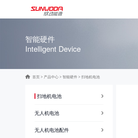
智能硬件
Intelligent Device
首页
产品中心
智能硬件
扫地机电池
>
>
>
扫地机电池
无人机电池
无人机电池配件