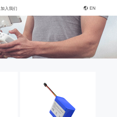
EN
加入我们