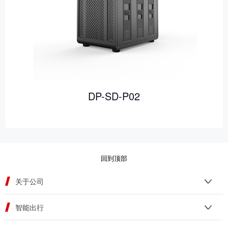
DP-SD-P02
回到顶部
关于公司
智能出行