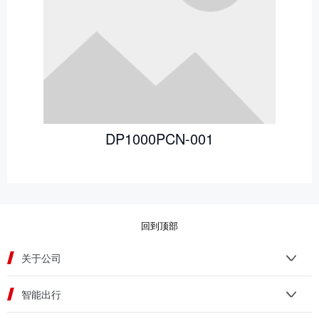
DP1000PCN-001
回到顶部
关于公司
智能出行