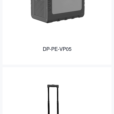
DP-PE-VP05