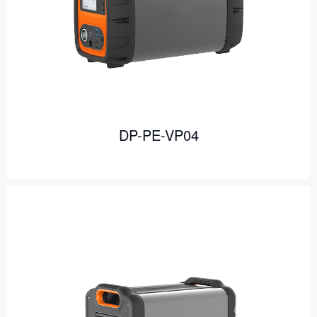
DP-PE-VP04