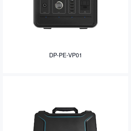
DP-PE-VP01