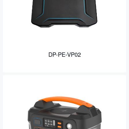
DP-PE-VP02