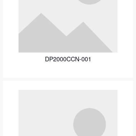
DP2000CCN-001