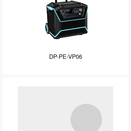
DP-PE-VP06