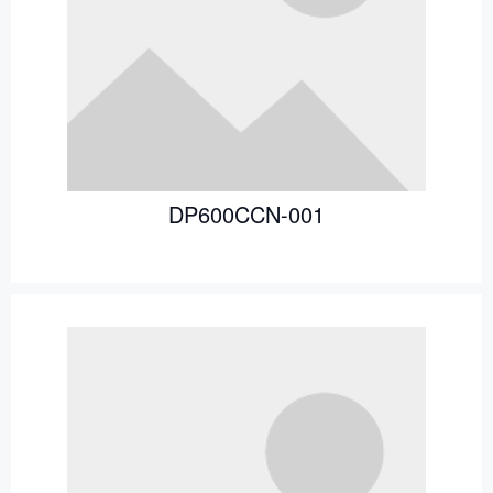
DP600CCN-001