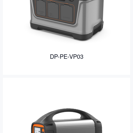
DP-PE-VP03