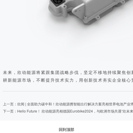
未来，欣动能源将紧跟集团战略步伐，坚定不移地持续聚焦创
耕新能源市场，不断提升技术实力，用创新技术夯实企业核心
上一页：欣闻 | 全面助力碳中和！欣动能源携智能出行解决方案亮相世界电池产业
下一页：Hello Future！ 欣动能源亮相德国Eurobike2024，与欧洲市场共遇“欣未来
回到顶部