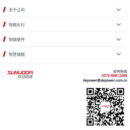
关于公司
智能出行
智能硬件
智慧储能
咨询热线
0579-88812088
depower@depower.com.cn