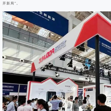
开新局”。