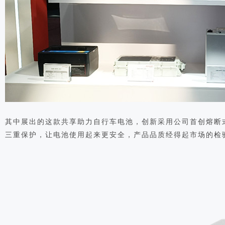
其中展出的这款共享助力自行车电池，创新采用公司首创熔断
三重保护，让电池使用起来更安全，产品品质经得起市场的检