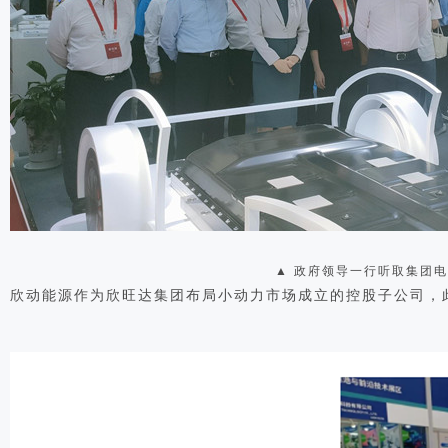
▲ 政府领导一行听取集团
欣动能源作为欣旺达集团布局小动力市场成立的控股子公司，