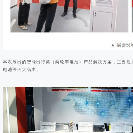
本次展出的智能出行类（两轮车电池）产品解决方案，主要包
电池等四大品类。