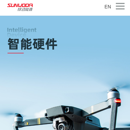
EN
首页
关于公司
产品中心
智能出行
智能硬件
智慧储能
公司新闻
联系我们
加入我们