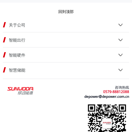
回到顶部
关于公司
智能出行
智能硬件
智慧储能
咨询热线
0579-88812088
depower@depower.com.cn