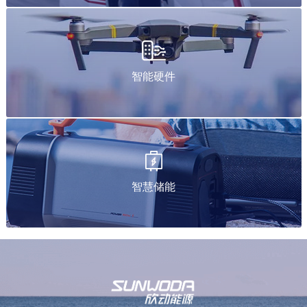
智能硬件
智慧储能